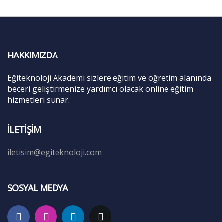
HAKKIMIZDA
Eğiteknoloji Akademi sizlere eğitim ve öğretim alanında
beceri geliştirmenize yardımcı olacak online eğitim
hizmetleri sunar.
İLETIŞIM
iletisim@egiteknoloji.com
SOSYAL MEDYA