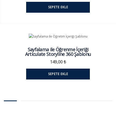
SEPETE EKLE
Sayfalama ile Öğrenme İçeriği
Articulate Storyline 360 Şablonu
149,00
₺
SEPETE EKLE